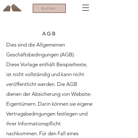
Buchen
AGB
Dies sind die Allgemeinen
Geschäftsbedingungen (AGB).
Diese Vorlage enthält Beispieltexte,
ist nicht vollständig und kann nicht
veröffentlicht werden. Die AGB
dienen der Absicherung von Website-
Eigentümern. Darin können sie eigene
Vertragsbedingungen festlegen und
ihrer Informationspflicht
nachkommen. Für den Fall eines