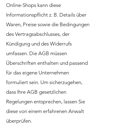
Online-Shops kann diese
Informationspflicht z. B. Details über
Waren, Preise sowie die Bedingungen
des Vertragsabschlusses, der
Kündigung und des Widerrufs
umfassen. Die AGB müssen
Überschriften enthalten und passend
für das eigene Unternehmen
formuliert sein. Um sicherzugehen,
dass Ihre AGB gesetzlichen
Regelungen entsprechen, lassen Sie
diese von einem erfahrenen Anwalt
überprüfen.