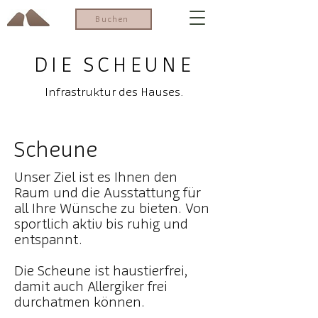
Buchen
DIE SCHEUNE
Infrastruktur des Hauses.
Scheune
Unser Ziel ist es Ihnen den
Raum und die Ausstattung für
all Ihre Wünsche zu bieten. Von
sportlich aktiv bis ruhig und
entspannt.
Die Scheune ist haustierfrei,
damit auch Allergiker frei
durchatmen können.