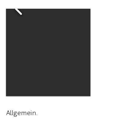
Allgemein.